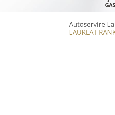
Autoservire La
LAUREAT RANK