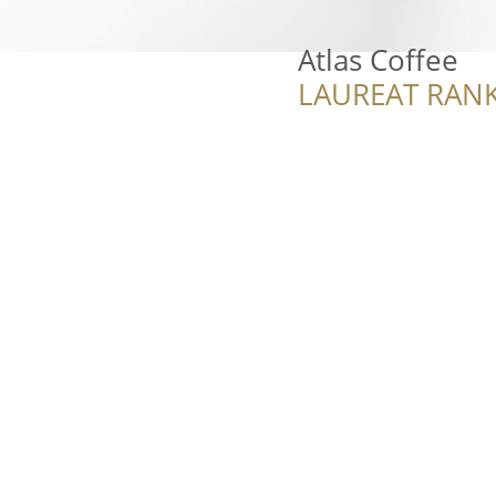
Atlas Coffee
LAUREAT RANK