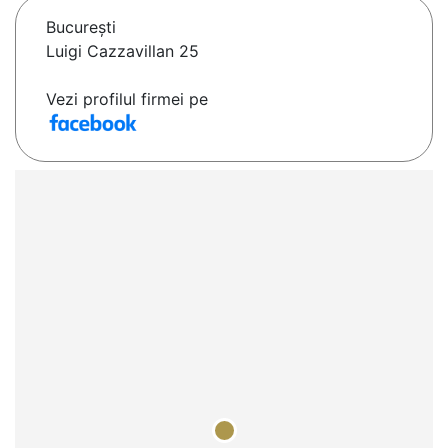
Bucureşti
Luigi Cazzavillan 25
Vezi profilul firmei pe