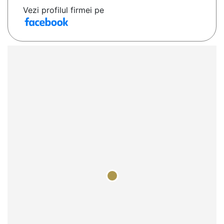
Vezi profilul firmei pe