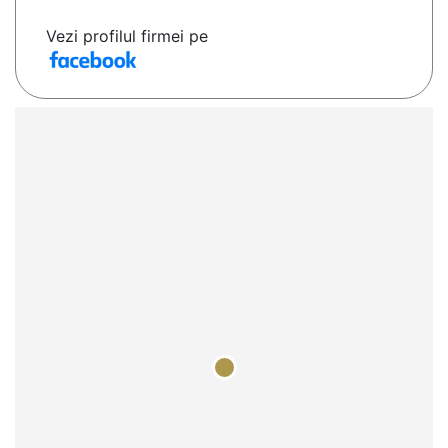
Vezi profilul firmei pe