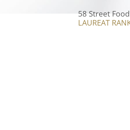
58 Street Food
LAUREAT RANK