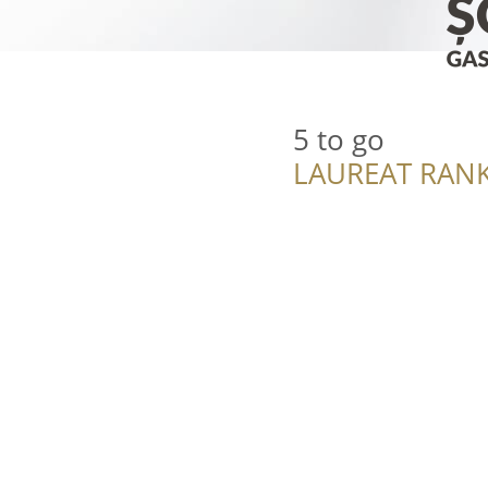
5 to go
LAUREAT RANK