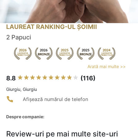
LAUREAT RANKING-UL ȘOIMII
2 Papuci
Arată mai multe >>
8.8
(116)
Giurgiu, Giurgiu
Afișează numărul de telefon
Despre companie:
Review-uri pe mai multe site-uri