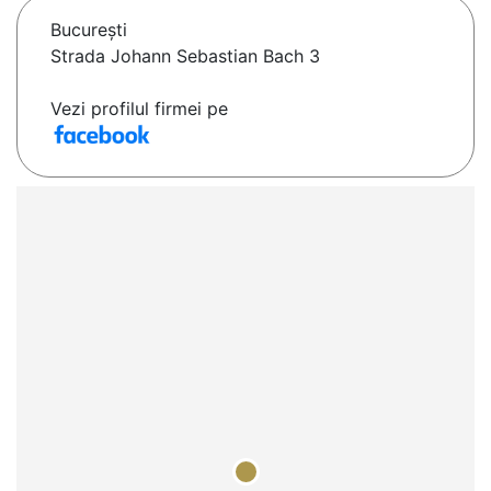
Bucureşti
Strada Johann Sebastian Bach 3
Vezi profilul firmei pe