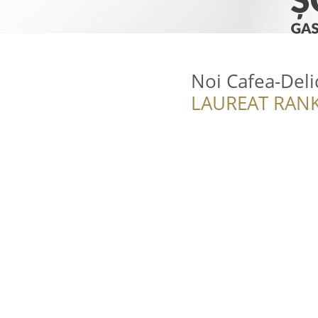
Noi Cafea-Deli
LAUREAT RANK