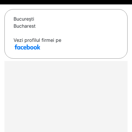
Bucureşti
Bucharest
Vezi profilul firmei pe