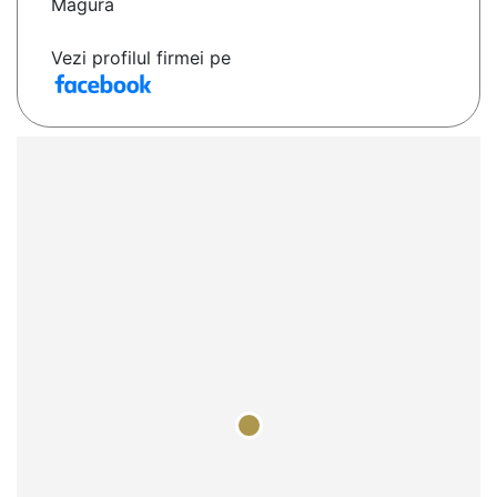
Magura
Vezi profilul firmei pe