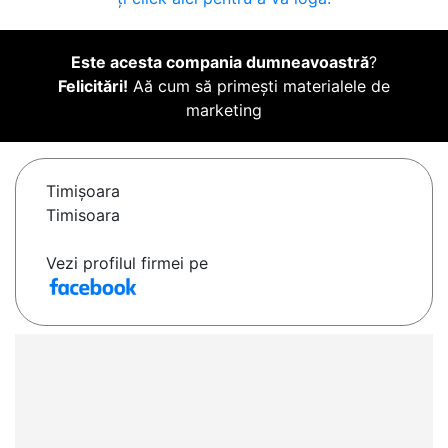
Este acesta compania dumneavoastră
?
Felicitări!
Aă cum să primești materialele de
marketing
Timişoara
Timisoara
Vezi profilul firmei pe