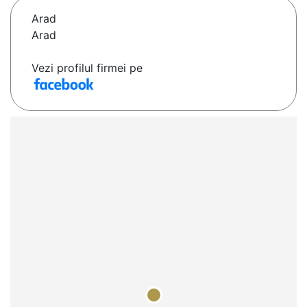
Arad
Arad
Vezi profilul firmei pe