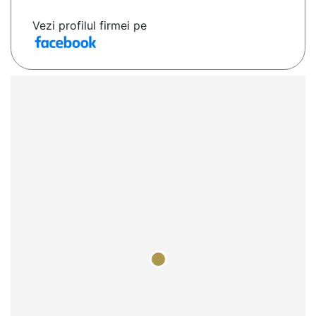
Vezi profilul firmei pe