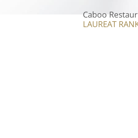
Caboo Restaur
LAUREAT RANK