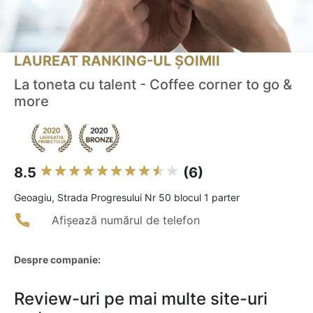
LAUREAT RANKING-UL ȘOIMII
La toneta cu talent - Coffee corner to go &
more
8.5
(6)
Geoagiu, Strada Progresului Nr 50 blocul 1 parter
Afișează numărul de telefon
Despre companie:
Review-uri pe mai multe site-uri