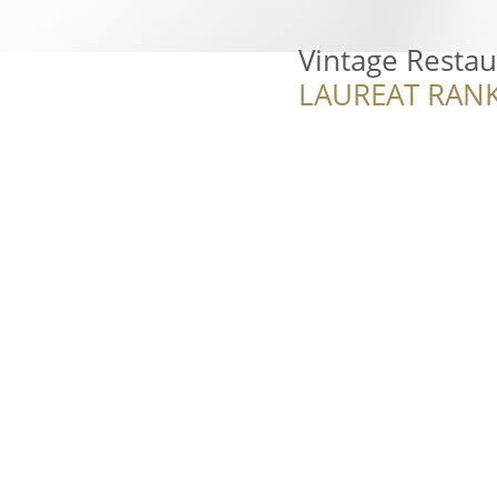
Vintage Restau
LAUREAT RANK