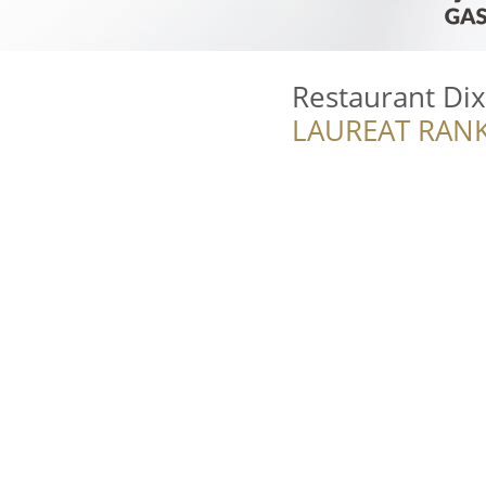
Restaurant Di
LAUREAT RANK