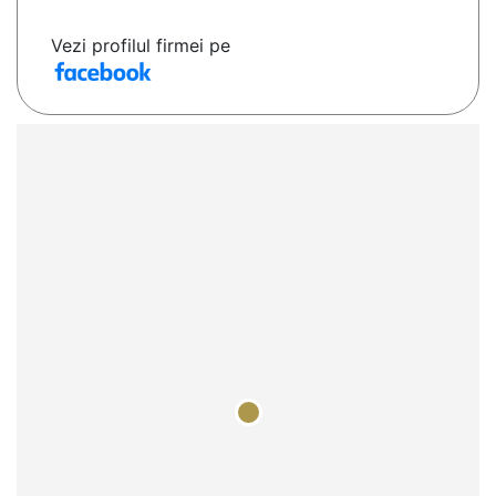
Vezi profilul firmei pe