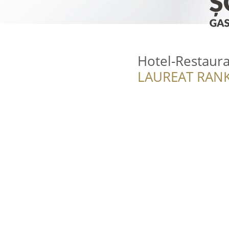
Hotel-Restaura
LAUREAT RANK