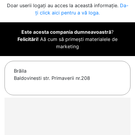
Doar userii logați au acces la această informație.
Da-
ți click aici pentru a vă loga.
Este acesta compania dumneavoastră
?
Felicitări!
Aă cum să primești materialele de
marketing
Brăila
Baldovinesti str. Primaverii nr.208