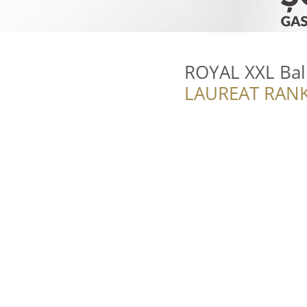
ROYAL XXL Ba
LAUREAT RANK