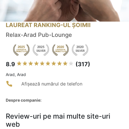
LAUREAT RANKING-UL ȘOIMII
Relax-Arad Pub-Lounge
8.9
(317)
Arad, Arad
Afișează numărul de telefon
Despre companie:
Review-uri pe mai multe site-uri
web