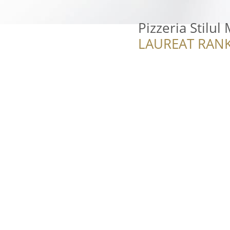
Pizzeria Stilul
LAUREAT RANK