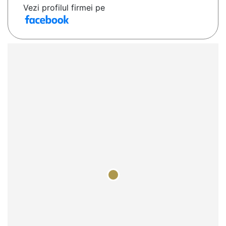
Vezi profilul firmei pe