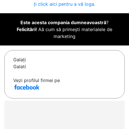
ți click aici pentru a vă loga.
Este acesta compania dumneavoastră
?
Felicitări!
Aă cum să primești materialele de
marketing
Galaţi
Galati
Vezi profilul firmei pe