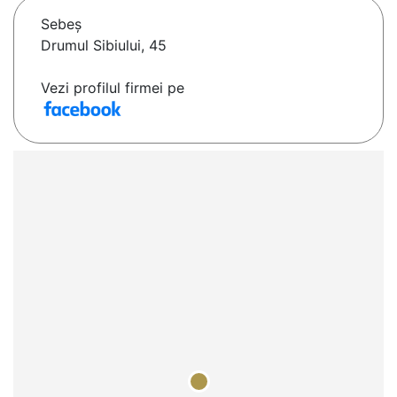
Sebeş
Drumul Sibiului, 45
Vezi profilul firmei pe