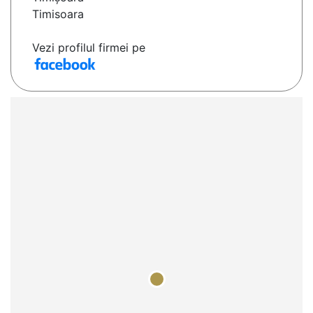
Timisoara
Vezi profilul firmei pe