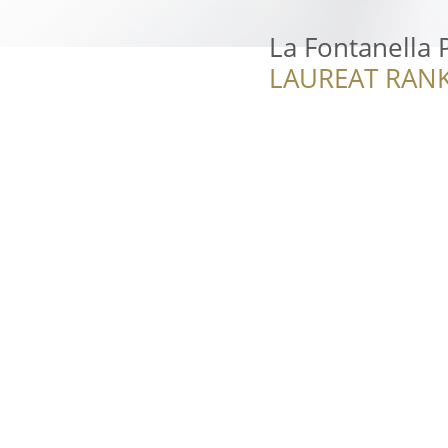
La Fontanella 
LAUREAT RANK