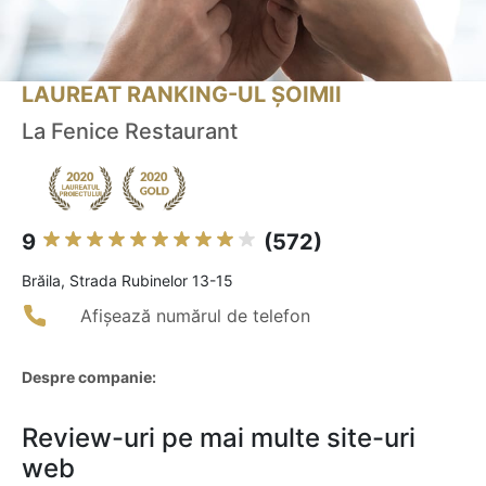
LAUREAT RANKING-UL ȘOIMII
La Fenice Restaurant
9
(572)
Brăila, Strada Rubinelor 13-15
Afișează numărul de telefon
Despre companie:
Review-uri pe mai multe site-uri
web