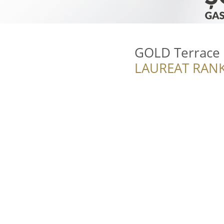
GOLD Terrace
LAUREAT RANK