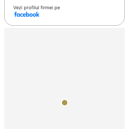
Vezi profilul firmei pe