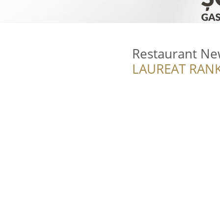
Restaurant Ne
LAUREAT RANK