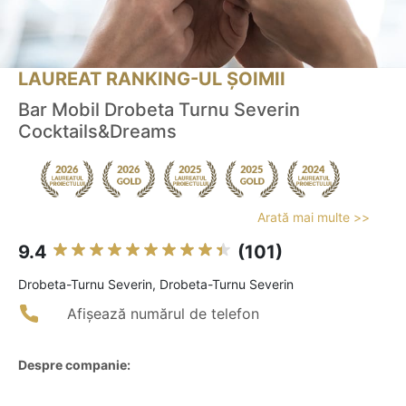
LAUREAT RANKING-UL ȘOIMII
Bar Mobil Drobeta Turnu Severin
Cocktails&Dreams
Arată mai multe >>
9.4
(101)
Drobeta-Turnu Severin, Drobeta-Turnu Severin
Afișează numărul de telefon
Despre companie: