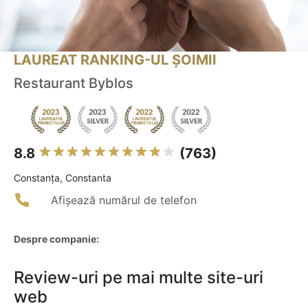
LAUREAT RANKING-UL ȘOIMII
Restaurant Byblos
8.8
(763)
Constanţa, Constanta
Afișează numărul de telefon
Despre companie:
Review-uri pe mai multe site-uri
web