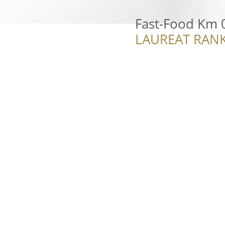
Fast-Food Km 
LAUREAT RANK