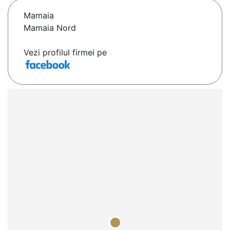
Mamaia
Mamaia Nord
Vezi profilul firmei pe