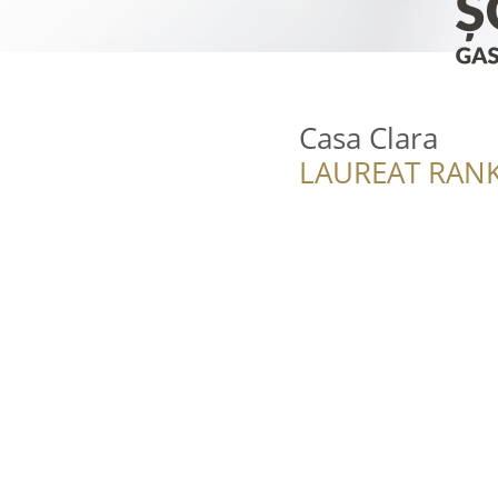
Casa Clara
LAUREAT RANK