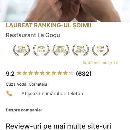
LAUREAT RANKING-UL ȘOIMII
Restaurant La Gogu
Arată mai multe >>
9.2
(682)
Cuza Vodă, Cornatelu
Afișează numărul de telefon
Despre companie:
Review-uri pe mai multe site-uri