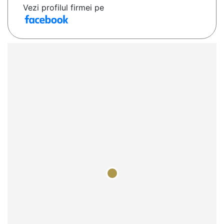
Vezi profilul firmei pe