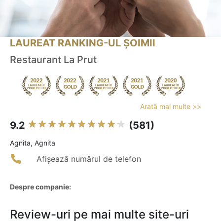
LAUREAT RANKING-UL ȘOIMII
Restaurant La Prut
Arată mai multe >>
9.2
(581)
Agnita, Agnita
Afișează numărul de telefon
Despre companie:
Review-uri pe mai multe site-uri