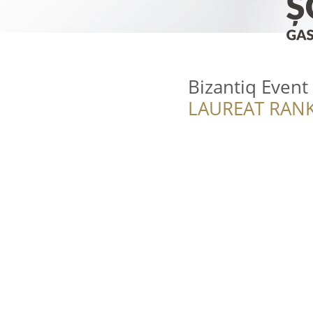
Bizantiq Event
LAUREAT RANK