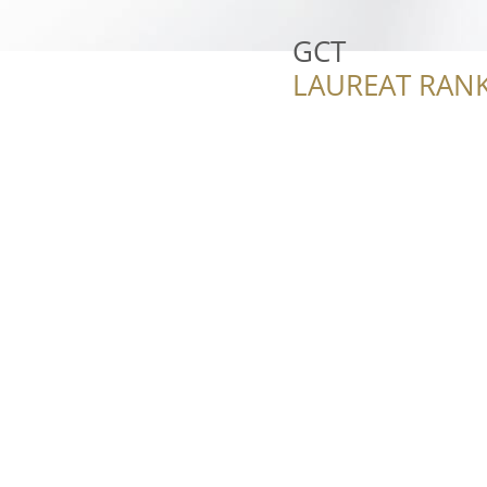
GCT
LAUREAT RANK