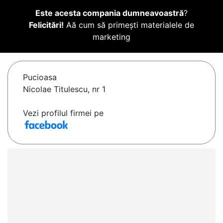
Este acesta compania dumneavoastră
?
Felicitări!
Aă cum să primești materialele de
marketing
Pucioasa
Nicolae Titulescu, nr 1
Vezi profilul firmei pe