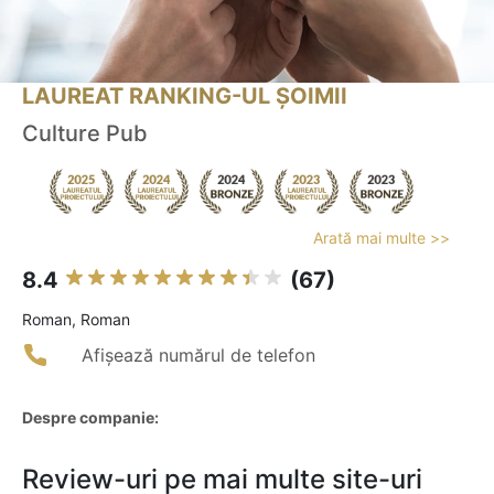
LAUREAT RANKING-UL ȘOIMII
Culture Pub
Arată mai multe >>
8.4
(67)
Roman, Roman
Afișează numărul de telefon
Despre companie:
Review-uri pe mai multe site-uri