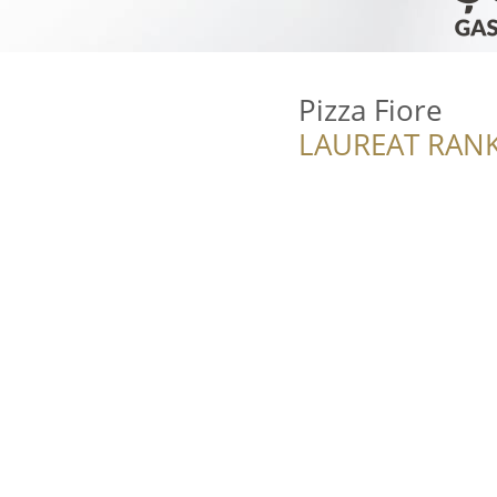
Pizza Fiore
LAUREAT RANK