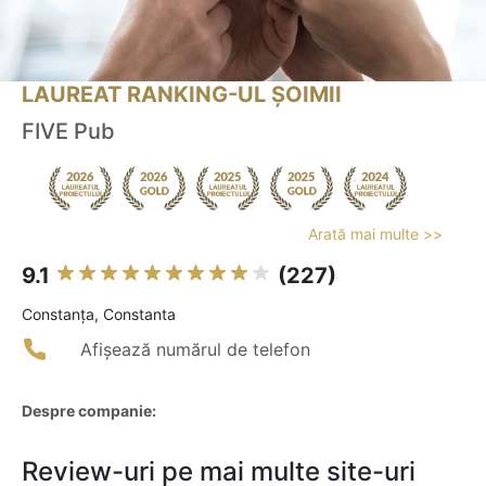
LAUREAT RANKING-UL ȘOIMII
FIVE Pub
Arată mai multe >>
9.1
(227)
Constanţa, Constanta
Afișează numărul de telefon
Despre companie:
Review-uri pe mai multe site-uri