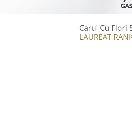
Caru' Cu Flori 
LAUREAT RANK