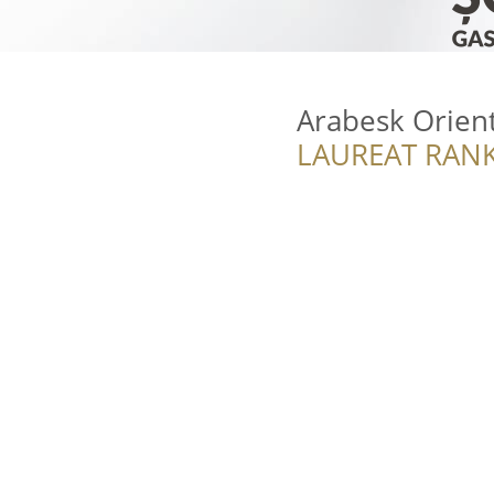
Arabesk Orient
LAUREAT RANK